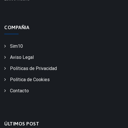
COMPAÑIA
Sim10
Aviso Legal
Políticas de Privacidad
Política de Cookies
Contacto
ÚLTIMOS POST