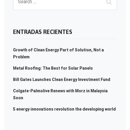
ENTRADAS RECIENTES
Growth of Clean Energy Part of Solution, Not a
Problem
Metal Roofing: The Best for Solar Panels
Bill Gates Launches Clean Energy Investment Fund
Colgate-Palmolive Renews with Morz in Malaysia
Soon
5 energy innovations revolution the developing world