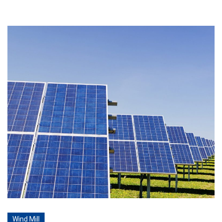
Wind Mill