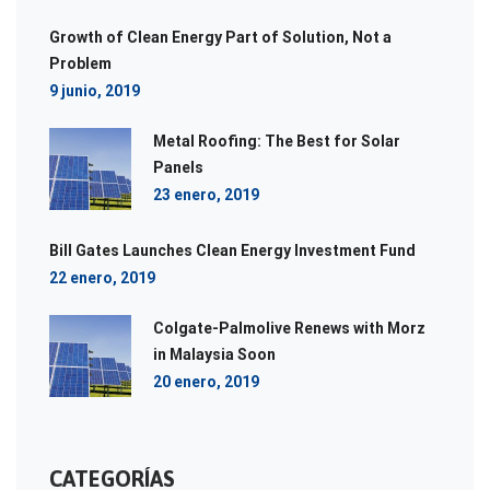
Growth of Clean Energy Part of Solution, Not a
Problem
9 junio, 2019
Metal Roofing: The Best for Solar
Panels
23 enero, 2019
Bill Gates Launches Clean Energy Investment Fund
22 enero, 2019
Colgate-Palmolive Renews with Morz
in Malaysia Soon
20 enero, 2019
CATEGORÍAS