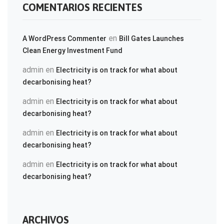
COMENTARIOS RECIENTES
en
A WordPress Commenter
Bill Gates Launches
Clean Energy Investment Fund
admin
en
Electricity is on track for what about
decarbonising heat?
admin
en
Electricity is on track for what about
decarbonising heat?
admin
en
Electricity is on track for what about
decarbonising heat?
admin
en
Electricity is on track for what about
decarbonising heat?
ARCHIVOS