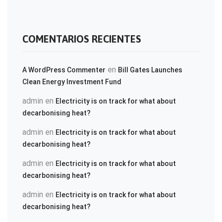
COMENTARIOS RECIENTES
en
A WordPress Commenter
Bill Gates Launches
Clean Energy Investment Fund
admin
en
Electricity is on track for what about
decarbonising heat?
admin
en
Electricity is on track for what about
decarbonising heat?
admin
en
Electricity is on track for what about
decarbonising heat?
admin
en
Electricity is on track for what about
decarbonising heat?