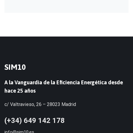
SIM10
A la Vanguardia de la Eficiencia Energética desde
hace 25 años
c/ Valtravieso, 26 – 28023 Madrid
(+34) 649 142 178
info@sim10.es