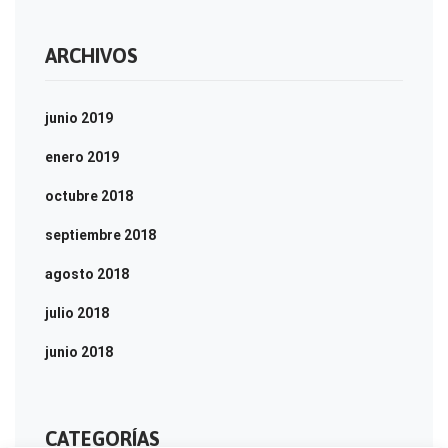
ARCHIVOS
junio 2019
enero 2019
octubre 2018
septiembre 2018
agosto 2018
julio 2018
junio 2018
CATEGORÍAS