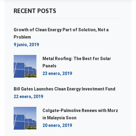
RECENT POSTS
Growth of Clean Energy Part of Solution, Not a
Problem
9 junio, 2019
Metal Roofing: The Best for Solar
Panels
23 enero, 2019
Bill Gates Launches Clean Energy Investment Fund
22 enero, 2019
Colgate-Palmolive Renews with Morz
in Malaysia Soon
20 enero, 2019