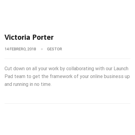
Victoria Porter
14 FEBRERO, 2018
GESTOR
Cut down on all your work by collaborating with our Launch
Pad team to get the framework of your online business up
and running in no time.