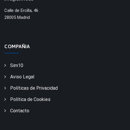
Calle de Ercilla, 46
28005 Madrid
COMPAÑIA
Sim10
Aviso Legal
Políticas de Privacidad
Política de Cookies
Contacto