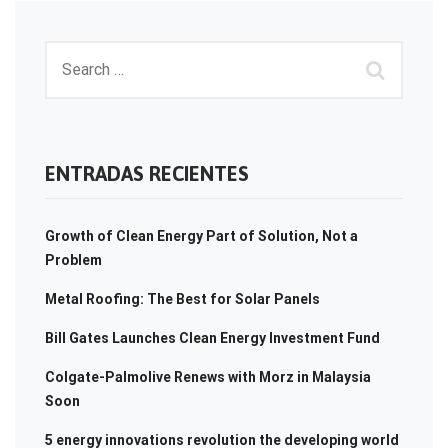
ENTRADAS RECIENTES
Growth of Clean Energy Part of Solution, Not a
Problem
Metal Roofing: The Best for Solar Panels
Bill Gates Launches Clean Energy Investment Fund
Colgate-Palmolive Renews with Morz in Malaysia
Soon
5 energy innovations revolution the developing world